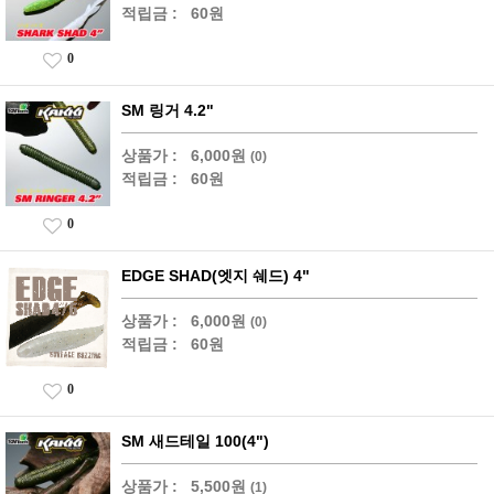
적립금 :
60원
0
SM 링거 4.2"
상품가 :
6,000원
(0)
적립금 :
60원
0
EDGE SHAD(엣지 쉐드) 4"
상품가 :
6,000원
(0)
적립금 :
60원
0
SM 새드테일 100(4")
상품가 :
5,500원
(1)