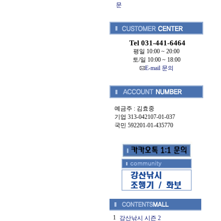
문
Tel 031-441-6464
평일 10:00 ~ 20:00
토/일 10:00 ~ 18:00
E-mail 문의
예금주 : 김효중
기업 313-042107-01-037
국민 592201-01-435770
1
강산낚시 시즌 2