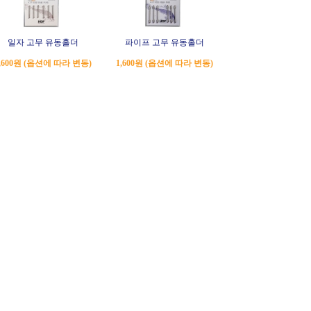
일자 고무 유동홀더
파이프 고무 유동홀더
,600원 (옵션에 따라 변동)
1,600원 (옵션에 따라 변동)