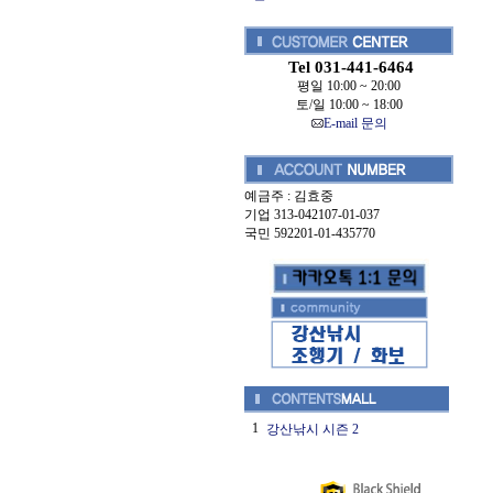
Tel 031-441-6464
평일 10:00 ~ 20:00
토/일 10:00 ~ 18:00
E-mail 문의
예금주 : 김효중
기업 313-042107-01-037
국민 592201-01-435770
1
강산낚시 시즌 2