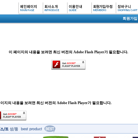
회원가입
이 페이지의 내용을 보려면 최신 버전의 Adobe Flash Player가 필요합니다.
이지의 내용을 보려면 최신 버전의 Adobe Flash Player가 필요합니다.